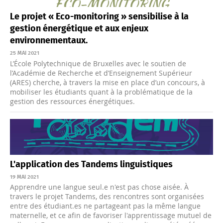
Le projet « Eco-monitoring » sensibilise à la
gestion énergétique et aux enjeux
environnementaux.
25 MAI 2021
L’École Polytechnique de Bruxelles avec le soutien de
l’Académie de Recherche et d’Enseignement Supérieur
(ARES) cherche, à travers la mise en place d’un concours, à
mobiliser les étudiants quant à la problématique de la
gestion des ressources énergétiques.
L'application des Tandems linguistiques
19 MAI 2021
Apprendre une langue seul.e n'est pas chose aisée. À
travers le projet Tandems, des rencontres sont organisées
entre des étudiant.es ne partageant pas la même langue
maternelle, et ce afin de favoriser l'apprentissage mutuel de