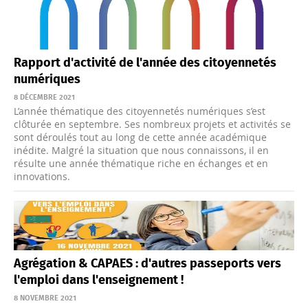
Rapport d'activité de l'année des citoyennetés
numériques
8 DÉCEMBRE 2021
L’année thématique des citoyennetés numériques s’est
clôturée en septembre. Ses nombreux projets et activités se
sont déroulés tout au long de cette année académique
inédite. Malgré la situation que nous connaissons, il en
résulte une année thématique riche en échanges et en
innovations.
Agrégation & CAPAES : d'autres passeports vers
l'emploi dans l'enseignement !
8 NOVEMBRE 2021