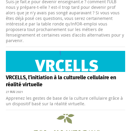
Suis-je fait.e pour devenir enseignant.e ? comment l’ULB
nous y prépare-t-elle ? est-il trop tard pour devenir prof
alors que je n'y avais pas songé auparavant ? Si vous vous
êtes déjà posé ces questions, vous serez certainement
intéressé.e par la table ronde qu’InfOR-emploi vous
proposera tout prochainement sur les métiers de
l’enseignement et certaines voies d'accès alternatives pour y
parvenir.
VRCELLS, l’initiation à la culturelle cellulaire en
réalité virtuelle
27 MAI 2021
Apprenez les gestes de base de la culture cellulaire grâce à
un dispositif basé sur la réalité virtuelle.