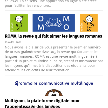
celles-ci. En ce sens, une application en ligne a été créée
pour faciliter les rencontres.
ROMA, la revue qui fait aimer les langues romanes
19 AVRIL 2021
Nous avons le plaisir de vous présenter le premier numéro
de ROMA (palindrome d’AMOR), la revue qui fait aimer les
langues romanes. ROMA est une revue multilingue née à
partir d’un projet multidisciplinaire, créatif et innovateur par
les moyens qu’il met à la disposition des étudiants pour
atteindre les objectifs de leur formation.
Multigram, la plateforme digitale pour
l’apprentissage des langues