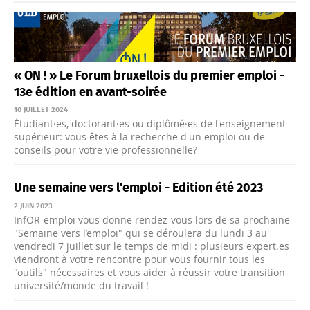
« ON ! » Le Forum bruxellois du premier emploi -
13e édition en avant-soirée
10 JUILLET 2024
Étudiant·es, doctorant·es ou diplômé·es de l'enseignement
supérieur: vous êtes à la recherche d'un emploi ou de
conseils pour votre vie professionnelle?
Une semaine vers l'emploi - Edition été 2023
2 JUIN 2023
InfOR-emploi vous donne rendez-vous lors de sa prochaine
"Semaine vers l’emploi" qui se déroulera du lundi 3 au
vendredi 7 juillet sur le temps de midi : plusieurs expert.es
viendront à votre rencontre pour vous fournir tous les
"outils" nécessaires et vous aider à réussir votre transition
université/monde du travail !