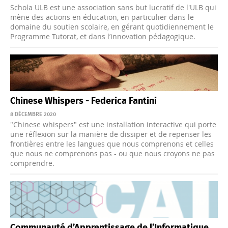
Schola ULB est une association sans but lucratif de l'ULB qui
mène des actions en éducation, en particulier dans le
domaine du soutien scolaire, en gérant quotidiennement le
Programme Tutorat, et dans l’innovation pédagogique.
Chinese Whispers - Federica Fantini
8 DÉCEMBRE 2020
"Chinese whispers" est une installation interactive qui porte
une réflexion sur la manière de dissiper et de repenser les
frontières entre les langues que nous comprenons et celles
que nous ne comprenons pas - ou que nous croyons ne pas
comprendre.