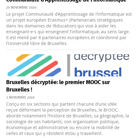
Communauté d’Apprentissage de l’Informatique
25 NOVEMBRE 2020
Le projet Communauté d’Apprentissage de l’Informatique est
un projet européen Erasmus+ (Partenariats stratégiques
dans les domaines de l’éducation) qui vise à aider les
enseignant·e·s qui enseignent l’informatique, au sens large.
Il est mené par 6 partenaires européens et coordonné par
l’Université libre de Bruxelles.
Bruxelles décryptée: le premier MOOC sur
Bruxelles !
3 NOVEMBRE 2020
Conçu en six sections qui partent chacune d’une idée
reçue déformant la perception de Bruxelles, le BrOOC
aborde notamment l’histoire de Bruxelles, sa géographie, la
sociologie de ses habitants, son organisation politique,
économique et administrative ou encore la mobilité de
celles et ceux qui y résident et/ou y travaillent.