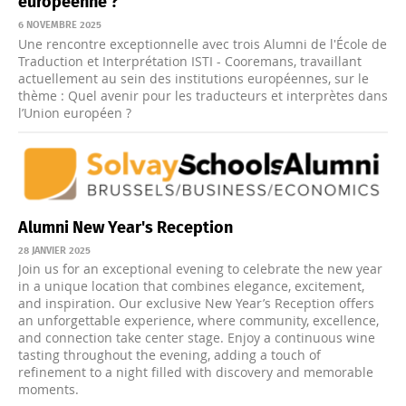
européenne ?
6 NOVEMBRE 2025
Une rencontre exceptionnelle avec trois Alumni de l'École de
Traduction et Interprétation ISTI - Cooremans, travaillant
actuellement au sein des institutions européennes, sur le
thème : Quel avenir pour les traducteurs et interprètes dans
l’Union européen ?
Alumni New Year's Reception
28 JANVIER 2025
Join us for an exceptional evening to celebrate the new year
in a unique location that combines elegance, excitement,
and inspiration. Our exclusive New Year’s Reception offers
an unforgettable experience, where community, excellence,
and connection take center stage. Enjoy a continuous wine
tasting throughout the evening, adding a touch of
refinement to a night filled with discovery and memorable
moments.